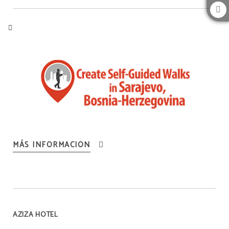
MÁS INFORMACIÓN
AZIZA HOTEL