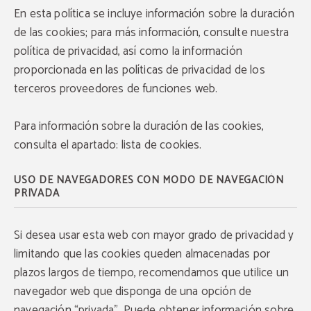
En esta política se incluye información sobre la duración
de las cookies; para más información, consulte nuestra
política de privacidad, así como la información
proporcionada en las políticas de privacidad de los
terceros proveedores de funciones web.
Para información sobre la duración de las cookies,
consulta el apartado: lista de cookies.
USO DE NAVEGADORES CON MODO DE NAVEGACIÓN
PRIVADA
Si desea usar esta web con mayor grado de privacidad y
limitando que las cookies queden almacenadas por
plazos largos de tiempo, recomendamos que utilice un
navegador web que disponga de una opción de
navegación “privada”. Puede obtener información sobre