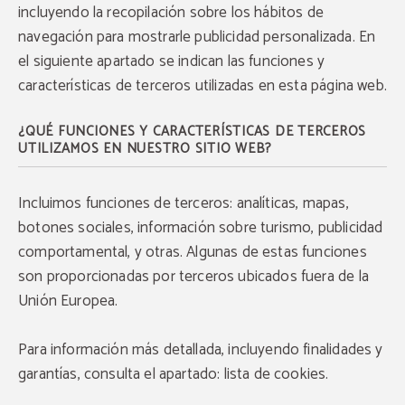
incluyendo la recopilación sobre los hábitos de
navegación para mostrarle publicidad personalizada. En
el siguiente apartado se indican las funciones y
características de terceros utilizadas en esta página web.
¿QUÉ FUNCIONES Y CARACTERÍSTICAS DE TERCEROS
UTILIZAMOS EN NUESTRO SITIO WEB?
Incluimos funciones de terceros: analíticas, mapas,
botones sociales, información sobre turismo, publicidad
comportamental, y otras. Algunas de estas funciones
son proporcionadas por terceros ubicados fuera de la
Unión Europea.
Para información más detallada, incluyendo finalidades y
garantías, consulta el apartado: lista de cookies.