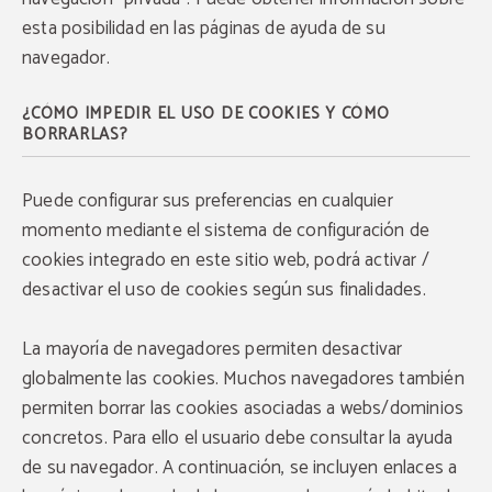
esta posibilidad en las páginas de ayuda de su
navegador.
¿CÓMO IMPEDIR EL USO DE COOKIES Y CÓMO
BORRARLAS?
Puede configurar sus preferencias en cualquier
momento mediante el sistema de configuración de
cookies integrado en este sitio web, podrá activar /
desactivar el uso de cookies según sus finalidades.
La mayoría de navegadores permiten desactivar
globalmente las cookies. Muchos navegadores también
permiten borrar las cookies asociadas a webs/dominios
concretos. Para ello el usuario debe consultar la ayuda
de su navegador. A continuación, se incluyen enlaces a