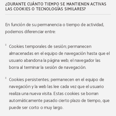
¿DURANTE CUÁNTO TIEMPO SE MANTIENEN ACTIVAS
LAS COOKIES O TECNOLOGÍAS SIMILARES?
En función de su permanencia o tiempo de actividad,
podemos diferenciar entre:
Cookies temporales de sesión; permanecen
almacenadas en el equipo de navegación hasta que el
usuario abandona la página web; el navegador las
borra al terminar la sesión de navegación.
Cookies persistentes; permanecen en el equipo de
navegación y la web las lee cada vez que el usuario
realiza una nueva visita. Estas cookies se borran
automáticamente pasado cierto plazo de tiempo, que
puede ser corto o muy largo.