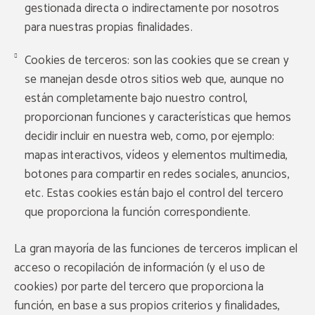
gestionada directa o indirectamente por nosotros
para nuestras propias finalidades.
Cookies de terceros: son las cookies que se crean y
se manejan desde otros sitios web que, aunque no
están completamente bajo nuestro control,
proporcionan funciones y características que hemos
decidir incluir en nuestra web, como, por ejemplo:
mapas interactivos, vídeos y elementos multimedia,
botones para compartir en redes sociales, anuncios,
etc. Estas cookies están bajo el control del tercero
que proporciona la función correspondiente.
La gran mayoría de las funciones de terceros implican el
acceso o recopilación de información (y el uso de
cookies) por parte del tercero que proporciona la
función, en base a sus propios criterios y finalidades,