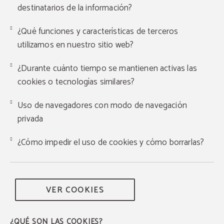
destinatarios de la información?
¿Qué funciones y características de terceros
utilizamos en nuestro sitio web?
¿Durante cuánto tiempo se mantienen activas las
cookies o tecnologías similares?
Uso de navegadores con modo de navegación
privada
¿Cómo impedir el uso de cookies y cómo borrarlas?
VER COOKIES
¿QUÉ SON LAS COOKIES?