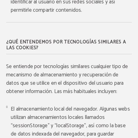
identificar al usuario en sus redes sociales y así
permitirle compartir contenidos.
¿QUÉ ENTENDEMOS POR TECNOLOGÍAS SIMILARES A
LAS COOKIES?
Se entiende por tecnologías similares cualquier tipo de
mecanismo de almacenamiento y recuperación de
datos que se utilice en el dispositivo del usuario para
obtener información. Las más habituales incluyen:
El almacenamiento local del navegador. Algunas webs
utilizan almacenamientos locales llamados
“sessionStorage” y “localStorage”, así como la base
de datos indexada del navegador, para guardar