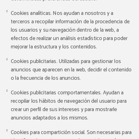
Cookies analíticas. Nos ayudan a nosotros y a
terceros a recopilar información de la procedencia de
los usuarios y su navegación dentro de la web, a
efectos de realizar un análisis estadístico para poder
mejorar la estructura y los contenidos.
Cookies publicitarias. Utilizadas para gestionar los
anuncios que aparecen en la web, decidir el contenido
o la frecuencia de los anuncios.
Cookies publicitarias comportamentales. Ayudan a
recopilar los hábitos de navegación del usuario para
crear un perfil de sus intereses y para mostrarle
anuncios adaptados a los mismos.
Cookies para compartición social. Son necesarias para