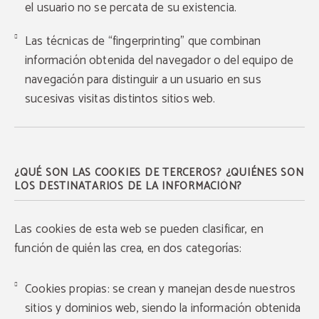
el usuario no se percata de su existencia.
Las técnicas de “fingerprinting” que combinan
información obtenida del navegador o del equipo de
navegación para distinguir a un usuario en sus
sucesivas visitas distintos sitios web.
¿QUÉ SON LAS COOKIES DE TERCEROS? ¿QUIÉNES SON
LOS DESTINATARIOS DE LA INFORMACIÓN?
Las cookies de esta web se pueden clasificar, en
función de quién las crea, en dos categorías:
Cookies propias: se crean y manejan desde nuestros
sitios y dominios web, siendo la información obtenida