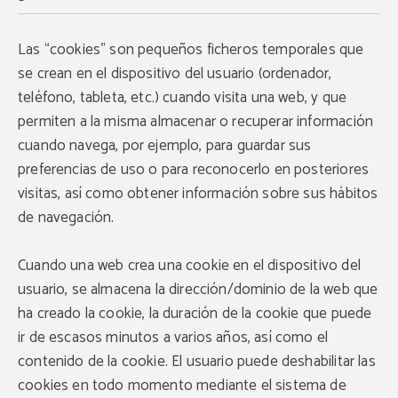
Las “cookies” son pequeños ficheros temporales que
se crean en el dispositivo del usuario (ordenador,
teléfono, tableta, etc.) cuando visita una web, y que
permiten a la misma almacenar o recuperar información
cuando navega, por ejemplo, para guardar sus
preferencias de uso o para reconocerlo en posteriores
visitas, así como obtener información sobre sus hábitos
de navegación.
Cuando una web crea una cookie en el dispositivo del
usuario, se almacena la dirección/dominio de la web que
ha creado la cookie, la duración de la cookie que puede
ir de escasos minutos a varios años, así como el
contenido de la cookie. El usuario puede deshabilitar las
cookies en todo momento mediante el sistema de