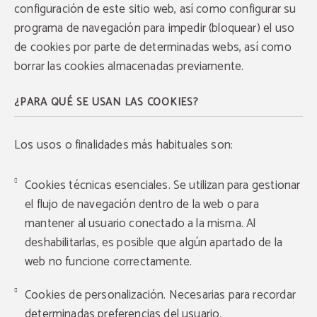
configuración de este sitio web, así como configurar su
programa de navegación para impedir (bloquear) el uso
de cookies por parte de determinadas webs, así como
borrar las cookies almacenadas previamente.
¿PARA QUÉ SE USAN LAS COOKIES?
Los usos o finalidades más habituales son:
Cookies técnicas esenciales. Se utilizan para gestionar
el flujo de navegación dentro de la web o para
mantener al usuario conectado a la misma. Al
deshabilitarlas, es posible que algún apartado de la
web no funcione correctamente.
Cookies de personalización. Necesarias para recordar
determinadas preferencias del usuario.