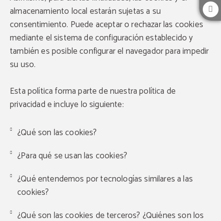
almacenamiento local estarán sujetas a su
consentimiento. Puede aceptar o rechazar las cookies
mediante el sistema de configuración establecido y
también es posible configurar el navegador para impedir
su uso.
Esta política forma parte de nuestra política de
privacidad e incluye lo siguiente:
¿Qué son las cookies?
¿Para qué se usan las cookies?
¿Qué entendemos por tecnologías similares a las
cookies?
¿Qué son las cookies de terceros? ¿Quiénes son los