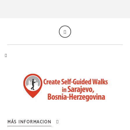
MÁS INFORMACIÓN