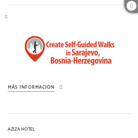
MÁS INFORMACIÓN
AZIZA HOTEL