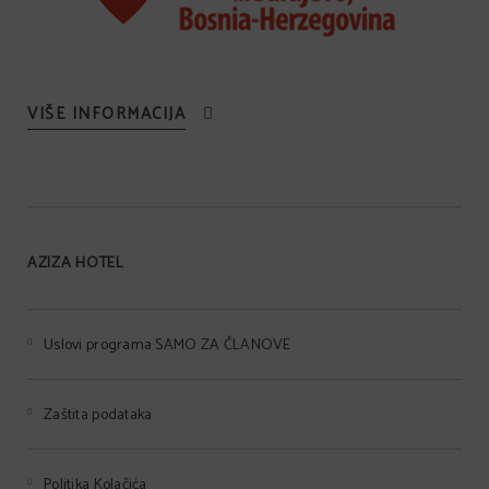
VIŠE INFORMACIJA
AZIZA HOTEL
Uslovi programa SAMO ZA ČLANOVE
Zaštita podataka
Politika Kolačića