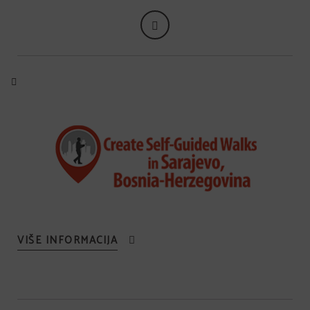
VIŠE INFORMACIJA